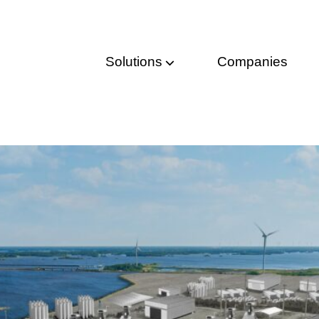
Solutions
Companies