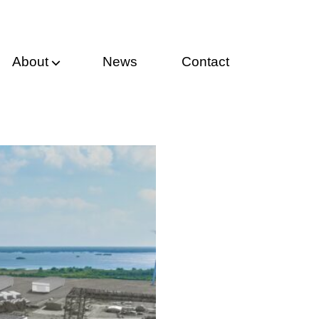
About
News
Contact