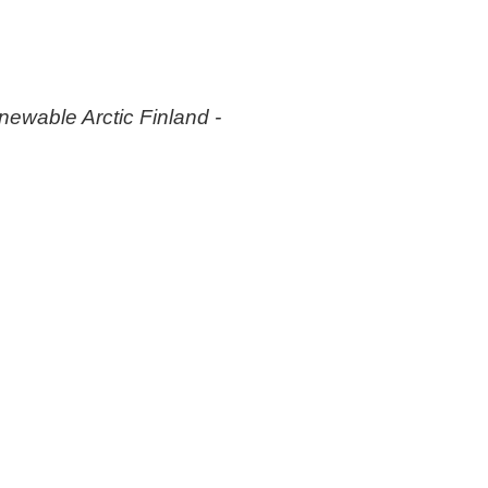
ewable Arctic Finland -