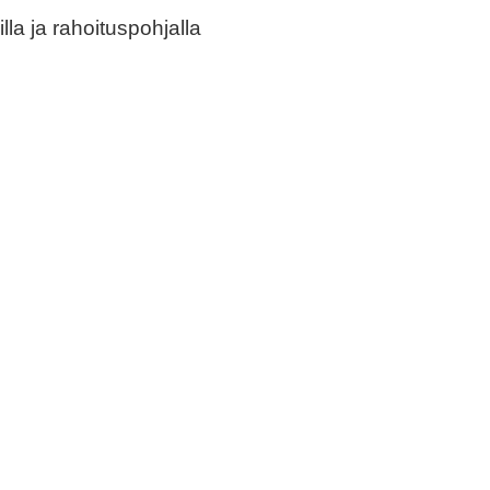
lla ja rahoituspohjalla